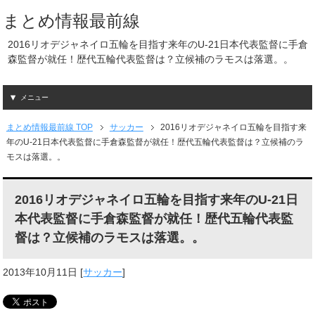
まとめ情報最前線
2016リオデジャネイロ五輪を目指す来年のU-21日本代表監督に手倉
森監督が就任！歴代五輪代表監督は？立候補のラモスは落選。。
メニュー
まとめ情報最前線 TOP
サッカー
2016リオデジャネイロ五輪を目指す来
年のU-21日本代表監督に手倉森監督が就任！歴代五輪代表監督は？立候補のラ
モスは落選。。
2016リオデジャネイロ五輪を目指す来年のU-21日
本代表監督に手倉森監督が就任！歴代五輪代表監
督は？立候補のラモスは落選。。
2013年10月11日
[
サッカー
]