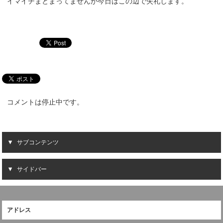
イマイチまとまってませんが今日はこの辺で失礼します。
コメントは停止中です。
サブコンテンツ
サイドバー
アドレス