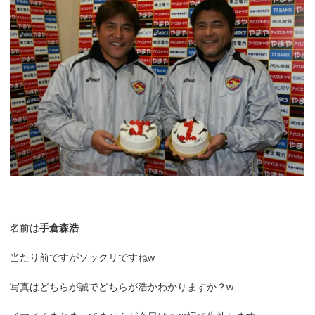
名前は
手倉森浩
当たり前ですがソックリですねw
写真はどちらが誠でどちらが浩かわかりますか？w