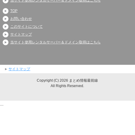
当サイト使用レンタルサーバー＆ドメイン取得はこちら
TOP
お問い合わせ
このサイトについて
サイトマップ
当サイト使用レンタルサーバー＆ドメイン取得はこちら
サイトマップ
Copyright (C) 2026 まとめ情報最前線
All Rights Reserved.