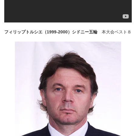
フィリップトルシエ（1999-2000）シドニー五輪
本大会ベスト８