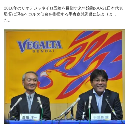
2016年のリオデジャネイロ五輪を目指す来年始動のU-21日本代表
監督に現在ベガルタ仙台を指揮する手倉森誠監督に決まりまし
た。